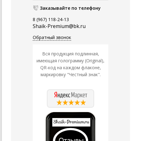
Заказывайте по телефону
8 (967) 118-24-13
Shaik-Premium@bk.ru
Обратный звонок
Вся продукция подлинная,
имеющая голограмму (Original),
QR-код на каждом флаконе,
маркировку "Честный знак".