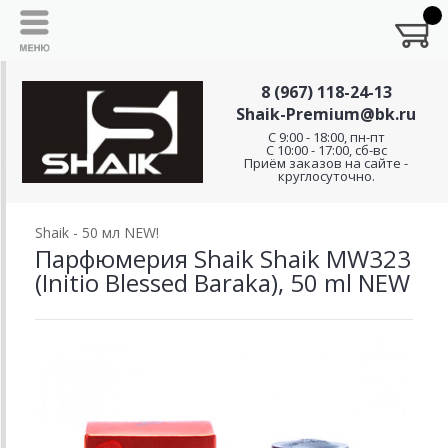
8 (967) 118-24-13
Shaik-Premium@bk.ru
C 9:00 - 18:00, пн-пт
С 10:00 - 17:00, сб-вс
Приём заказов на сайте -
круглосуточно.
Shaik - 50 мл NEW!
Парфюмерия Shaik Shaik MW323
(Initio Blessed Baraka), 50 ml NEW