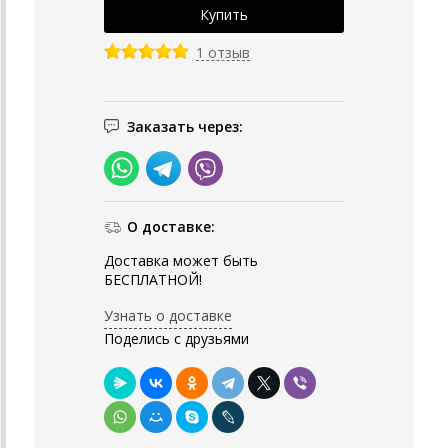
1 отзыв
Заказать через:
О доставке:
Доставка может быть
БЕСПЛАТНОЙ!
Узнать о доставке
Поделись с друзьями