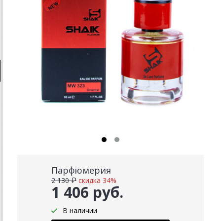
Парфюмерия
2 130 ₽
скидка 34%
1 406 руб.
В наличии