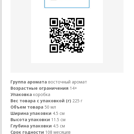
Группа аромата
восточный аромат
Возрастные ограничения
14+
Упаковка
коробка
Вес товара с упаковкой (г)
225 г
Объем товара
50 мл
Ширина упаковки
4.5 см
Высота упаковки
11.5 см
Глубина упаковки
4.5 см
Срок годности
108 месяцев