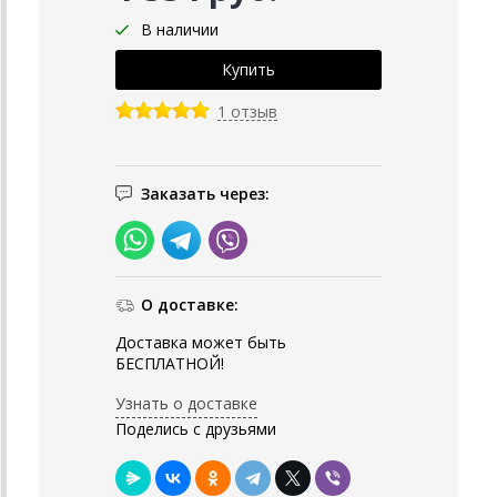
В наличии
1 отзыв
Заказать через:
О доставке:
Доставка может быть
БЕСПЛАТНОЙ!
Узнать о доставке
Поделись с друзьями