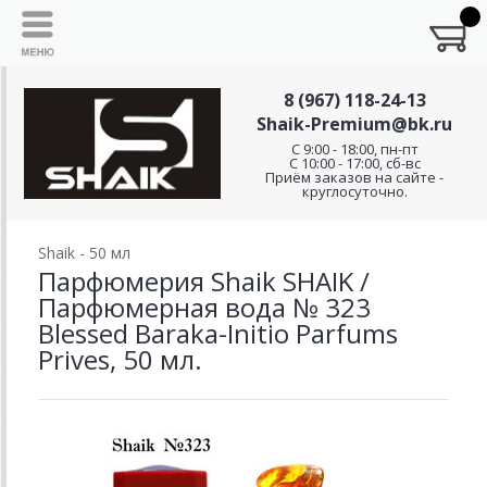
8 (967) 118-24-13
Shaik-Premium@bk.ru
C 9:00 - 18:00, пн-пт
С 10:00 - 17:00, сб-вс
Приём заказов на сайте -
круглосуточно.
Shaik - 50 мл
Парфюмерия Shaik SHAIK /
Парфюмерная вода № 323
Blessed Baraka-Initio Parfums
Prives, 50 мл.