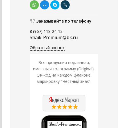
Заказывайте по телефону
8 (967) 118-24-13
Shaik-Premium@bk.ru
Обратный звонок
Вся продукция подлинная,
имеющая голограмму (Original),
QR-код на каждом флаконе,
маркировку "Честный знак".