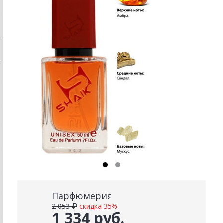
Парфюмерия
2 053 ₽
скидка 35%
1 334 руб.