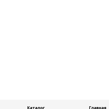
Каталог
Главная