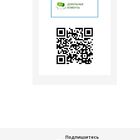
Подпишитесь