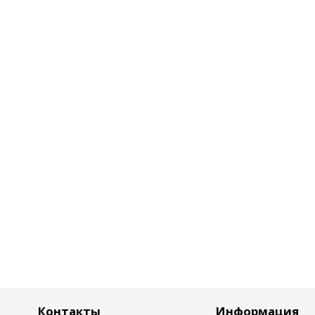
Контакты
Информация