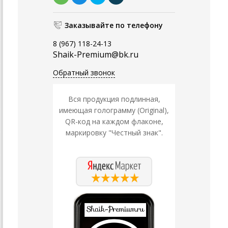
Заказывайте по телефону
8 (967) 118-24-13
Shaik-Premium@bk.ru
Обратный звонок
Вся продукция подлинная,
имеющая голограмму (Original),
QR-код на каждом флаконе,
маркировку "Честный знак".