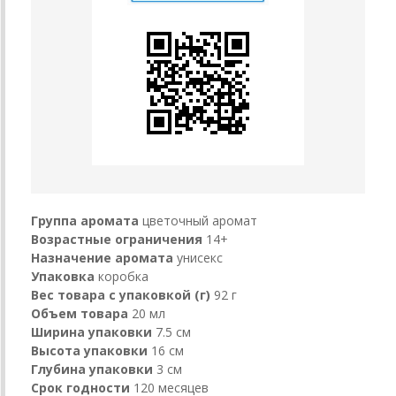
Группа аромата
цветочный аромат
Возрастные ограничения
14+
Назначение аромата
унисекс
Упаковка
коробка
Вес товара с упаковкой (г)
92 г
Объем товара
20 мл
Ширина упаковки
7.5 см
Высота упаковки
16 см
Глубина упаковки
3 см
Срок годности
120 месяцев