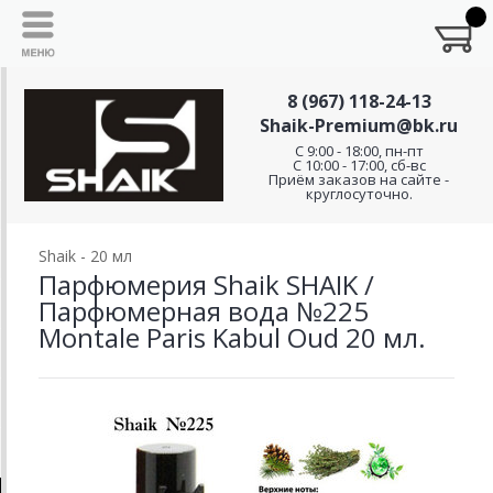
8 (967) 118-24-13
Shaik-Premium@bk.ru
C 9:00 - 18:00, пн-пт
С 10:00 - 17:00, сб-вс
Приём заказов на сайте -
круглосуточно.
Shaik - 20 мл
Парфюмерия Shaik SHAIK /
Парфюмерная вода №225
Montale Paris Kabul Oud 20 мл.