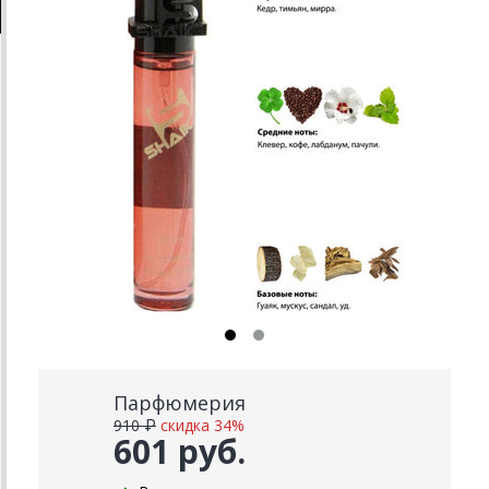
Парфюмерия
910 ₽
скидка 34%
601 руб.