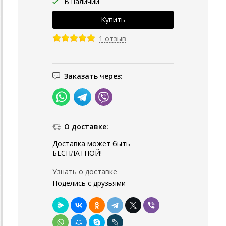
В наличии
1 отзыв
Заказать через:
О доставке:
Доставка может быть
БЕСПЛАТНОЙ!
Узнать о доставке
Поделись с друзьями