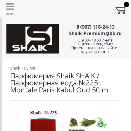
8 (967) 118-24-13
Shaik-Premium@bk.ru
C 9:00 - 18:00, пн-пт
С 10:00 - 17:00, сб-вс
Приём заказов на сайте -
круглосуточно.
Shaik - 50 мл
Парфюмерия Shaik SHAIK /
Парфюмерная вода №225
Montale Paris Kabul Oud 50 ml