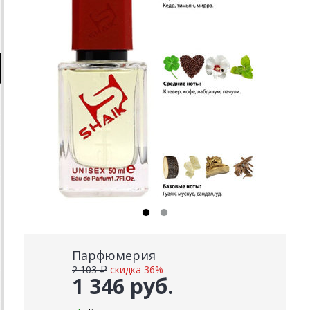
Парфюмерия
2 103 ₽
скидка 36%
1 346 руб.