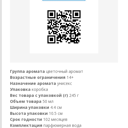
Группа аромата
цветочный аромат
Возрастные ограничения
14+
Назначение аромата
унисекс
Упаковка
коробка
Вес товара с упаковкой (г)
245 г
Объем товара
50 мл
Ширина упаковки
4.4 см
Высота упаковки
10.5 см
Срок годности
102 месяцев
Комплектация
парфюмерная вода