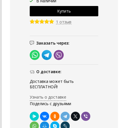
В наличии
1 отзыв
Заказать через:
О доставке:
Доставка может быть
БЕСПЛАТНОЙ!
Узнать о доставке
Поделись с друзьями