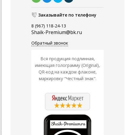
Заказывайте по телефону
8 (967) 118-24-13
Shaik-Premium@bk.ru
Обратный звонок
Вся продукция подлинная,
имеющая голограмму (Original),
QR-код на каждом флаконе,
маркировку "Честный знак".