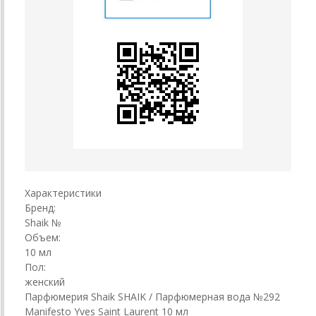
Характеристики
Бренд:
Shaik №
Объем:
10 мл
Пол:
женский
Парфюмерия Shaik SHAIK / Парфюмерная вода №292
Manifesto Yves Saint Laurent 10 мл