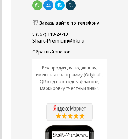
Заказывайте по телефону
8 (967) 118-24-13
Shaik-Premium@bk.ru
Обратный звонок
Вся продукция подлинная,
имеющая голограмму (Original),
QR-код на каждом флаконе,
маркировку "Честный знак".