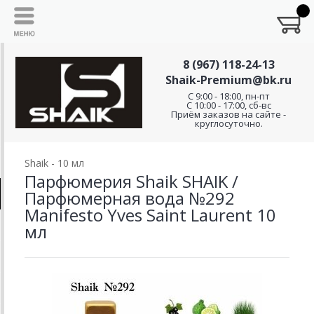
8 (967) 118-24-13
Shaik-Premium@bk.ru
C 9:00 - 18:00, пн-пт
С 10:00 - 17:00, сб-вс
Приём заказов на сайте -
круглосуточно.
Shaik - 10 мл
Парфюмерия Shaik SHAIK /
Парфюмерная вода №292
Manifesto Yves Saint Laurent 10
мл