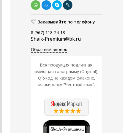
Заказывайте по телефону
8 (967) 118-24-13
Shaik-Premium@bk.ru
Обратный звонок
Вся продукция подлинная,
имеющая голограмму (Original),
QR-код на каждом флаконе,
маркировку "Честный знак".