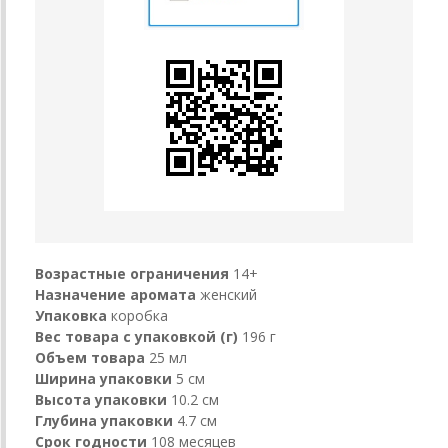
Возрастные ограничения
14+
Назначение аромата
женский
Упаковка
коробка
Вес товара с упаковкой (г)
196 г
Объем товара
25 мл
Ширина упаковки
5 см
Высота упаковки
10.2 см
Глубина упаковки
4.7 см
Срок годности
108 месяцев