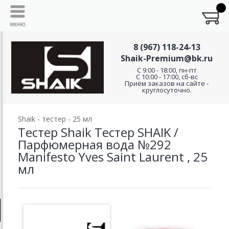
8 (967) 118-24-13
Shaik-Premium@bk.ru
C 9:00 - 18:00, пн-пт
С 10:00 - 17:00, сб-вс
Приём заказов на сайте -
круглосуточно.
Shaik - тестер - 25 мл
Тестер Shaik Тестер SHAIK /
Парфюмерная вода №292
Manifesto Yves Saint Laurent , 25
мл