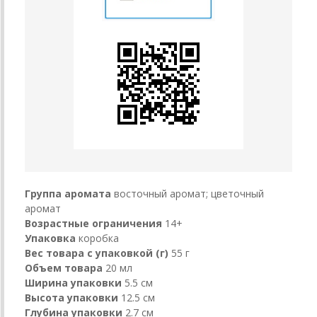
Группа аромата
восточный аромат; цветочный
аромат
Возрастные ограничения
14+
Упаковка
коробка
Вес товара с упаковкой (г)
55 г
Объем товара
20 мл
Ширина упаковки
5.5 см
Высота упаковки
12.5 см
Глубина упаковки
2.7 см