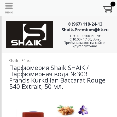
8 (967) 118-24-13
Shaik-Premium@bk.ru
C 9:00 - 18:00, пн-пт
С 10:00 - 17:00, сб-вс
Приём заказов на сайте -
круглосуточно.
Shaik - 50 мл
Парфюмерия Shaik SHAIK /
Парфюмерная вода №303
Francis Kurkdjian Baccarat Rouge
540 Extrait, 50 мл.