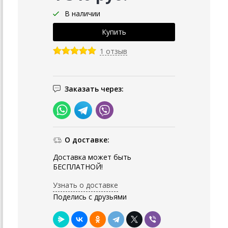
В наличии
1 отзыв
Заказать через:
О доставке:
Доставка может быть
БЕСПЛАТНОЙ!
Узнать о доставке
Поделись с друзьями