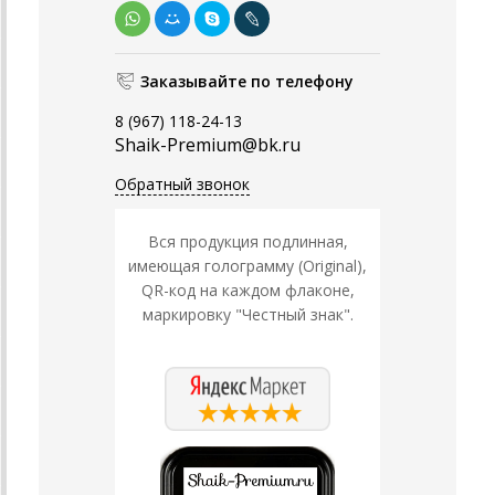
Заказывайте по телефону
8 (967) 118-24-13
Shaik-Premium@bk.ru
Обратный звонок
Вся продукция подлинная,
имеющая голограмму (Original),
QR-код на каждом флаконе,
маркировку "Честный знак".