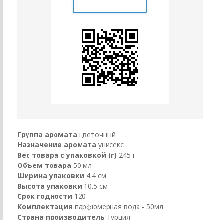
Группа аромата
цветочный
Назначение аромата
унисекс
Вес товара с упаковкой (г)
245 г
Объем товара
50 мл
Ширина упаковки
4.4 см
Высота упаковки
10.5 см
Срок годности
120
Комплектация
парфюмерная вода - 50мл
Страна производитель
Турция