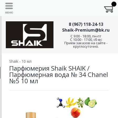
8 (967) 118-24-13
Shaik-Premium@bk.ru
C 9:00 - 18:00, пн-пт
С 10:00 - 17:00, сб-вс
Приём заказов на сайте -
круглосуточно.
Shaik - 10 мл
Парфюмерия Shaik SHAIK /
Парфюмерная вода № 34 Chanel
№5 10 мл