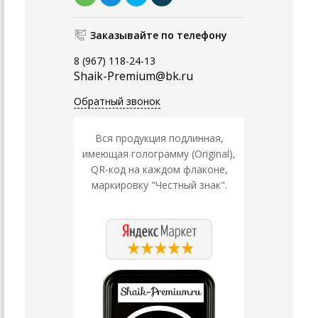
Заказывайте по телефону
8 (967) 118-24-13
Shaik-Premium@bk.ru
Обратный звонок
Вся продукция подлинная,
имеющая голограмму (Original),
QR-код на каждом флаконе,
маркировку "Честный знак".