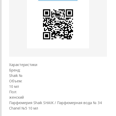
Характеристики
Бренд:
Shaik №
Объем:
10 мл
Пол:
женский
Парфюмерия Shaik SHAIK / Парфюмерная вода № 34
Chanel №5 10 мл