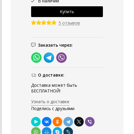
В наличии
5 отзывов
Заказать через:
О доставке:
Доставка может быть
БЕСПЛАТНОЙ!
Узнать о доставке
Поделись с друзьями