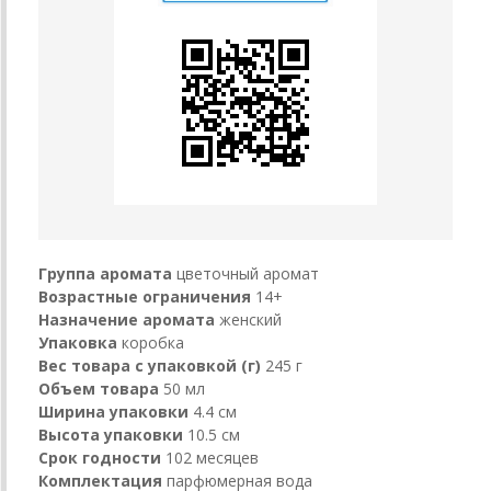
Группа аромата
цветочный аромат
Возрастные ограничения
14+
Назначение аромата
женский
Упаковка
коробка
Вес товара с упаковкой (г)
245 г
Объем товара
50 мл
Ширина упаковки
4.4 см
Высота упаковки
10.5 см
Срок годности
102 месяцев
Комплектация
парфюмерная вода