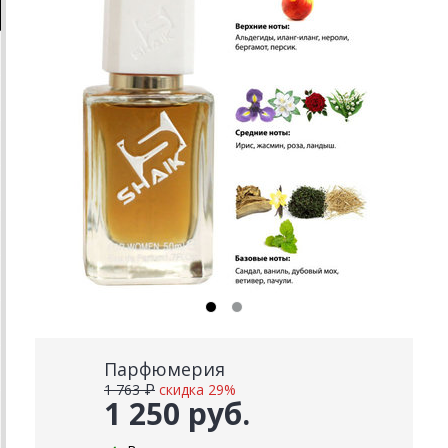
Парфюмерия
1 763 ₽
скидка 29%
1 250 руб.