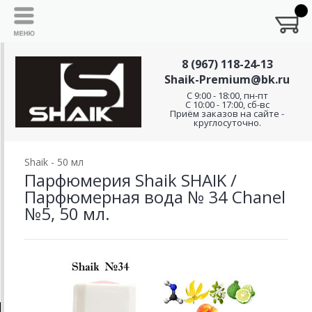
8 (967) 118-24-13
Shaik-Premium@bk.ru
C 9:00 - 18:00, пн-пт
С 10:00 - 17:00, сб-вс
Приём заказов на сайте -
круглосуточно.
Shaik - 50 мл
Парфюмерия Shaik SHAIK /
Парфюмерная вода № 34 Chanel
№5, 50 мл.