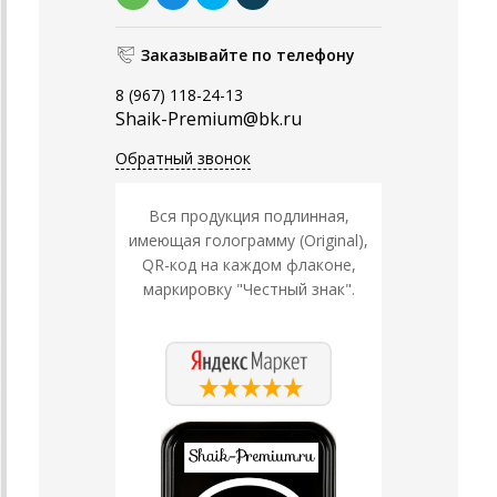
Заказывайте по телефону
8 (967) 118-24-13
Shaik-Premium@bk.ru
Обратный звонок
Вся продукция подлинная,
имеющая голограмму (Original),
QR-код на каждом флаконе,
маркировку "Честный знак".