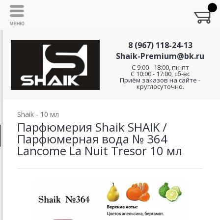
8 (967) 118-24-13
Shaik-Premium@bk.ru
C 9:00 - 18:00, пн-пт
С 10:00 - 17:00, сб-вс
Приём заказов на сайте -
круглосуточно.
Shaik - 10 мл
Парфюмерия Shaik SHAIK /
Парфюмерная вода № 364
Lancome La Nuit Tresor 10 мл