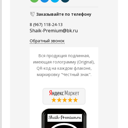
Заказывайте по телефону
8 (967) 118-24-13
Shaik-Premium@bk.ru
Обратный звонок
Вся продукция подлинная,
имеющая голограмму (Original),
QR-код на каждом флаконе,
маркировку "Честный знак".