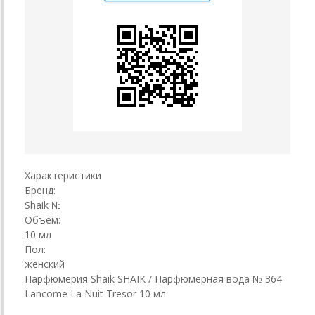
Характеристики
Бренд:
Shaik №
Объем:
10 мл
Пол:
женский
Парфюмерия Shaik SHAIK / Парфюмерная вода № 364
Lancome La Nuit Tresor 10 мл