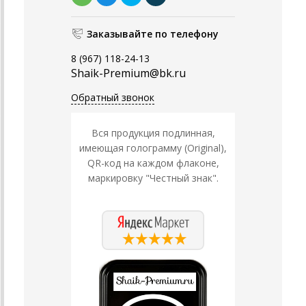
Заказывайте по телефону
8 (967) 118-24-13
Shaik-Premium@bk.ru
Обратный звонок
Вся продукция подлинная,
имеющая голограмму (Original),
QR-код на каждом флаконе,
маркировку "Честный знак".