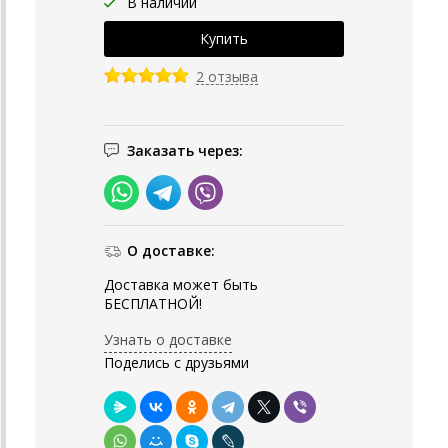
В наличии
2 отзыва
Заказать через:
О доставке:
Доставка может быть
БЕСПЛАТНОЙ!
Узнать о доставке
Поделись с друзьями