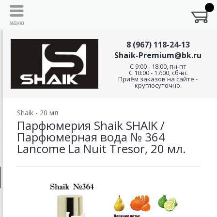
8 (967) 118-24-13
Shaik-Premium@bk.ru
C 9:00 - 18:00, пн-пт
С 10:00 - 17:00, сб-вс
Приём заказов на сайте -
круглосуточно.
Shaik - 20 мл
Парфюмерия Shaik SHAIK /
Парфюмерная вода № 364
Lancome La Nuit Tresor, 20 мл.