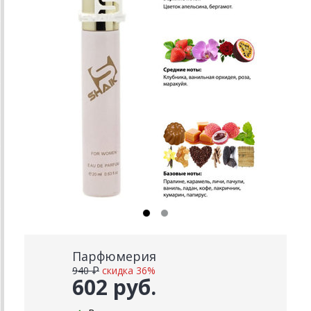
Парфюмерия
940 ₽
скидка 36%
602 руб.