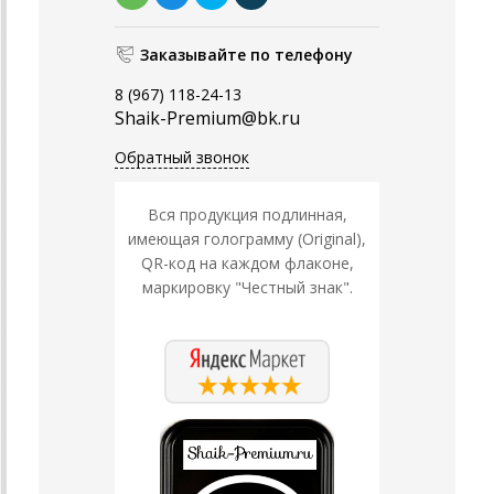
Заказывайте по телефону
8 (967) 118-24-13
Shaik-Premium@bk.ru
Обратный звонок
Вся продукция подлинная,
имеющая голограмму (Original),
QR-код на каждом флаконе,
маркировку "Честный знак".