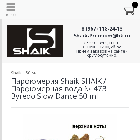
8 (967) 118-24-13
Shaik-Premium@bk.ru
C 9:00 - 18:00, пн-пт
С 10:00 - 17:00, сб-вс
Приём заказов на сайте -
круглосуточно.
Shaik - 50 мл
Парфюмерия Shaik SHAIK /
Парфюмерная вода № 473
Byredo Slow Dance 50 ml