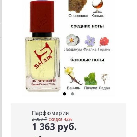
Парфюмерия
2 350 ₽
скидка 42%
1 363 руб.