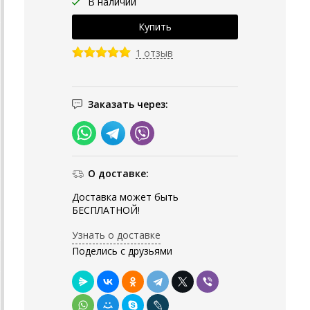
В наличии
1 отзыв
Заказать через:
О доставке:
Доставка может быть
БЕСПЛАТНОЙ!
Узнать о доставке
Поделись с друзьями