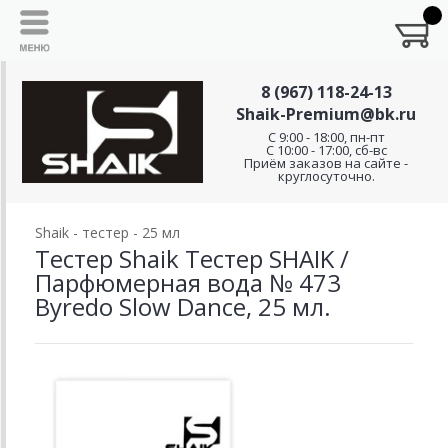
8 (967) 118-24-13
Shaik-Premium@bk.ru
C 9:00 - 18:00, пн-пт
С 10:00 - 17:00, сб-вс
Приём заказов на сайте -
круглосуточно.
Shaik - тестер - 25 мл
Тестер Shaik Тестер SHAIK /
Парфюмерная вода № 473
Byredo Slow Dance, 25 мл.