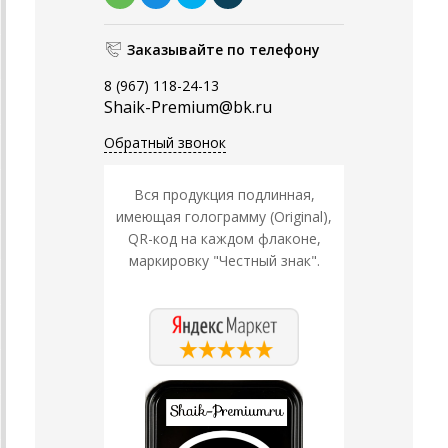
Заказывайте по телефону
8 (967) 118-24-13
Shaik-Premium@bk.ru
Обратный звонок
Вся продукция подлинная,
имеющая голограмму (Original),
QR-код на каждом флаконе,
маркировку "Честный знак".