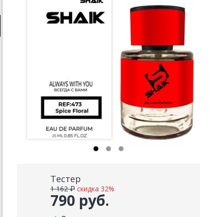
Тестер
1 162 ₽
скидка 32%
790 руб.