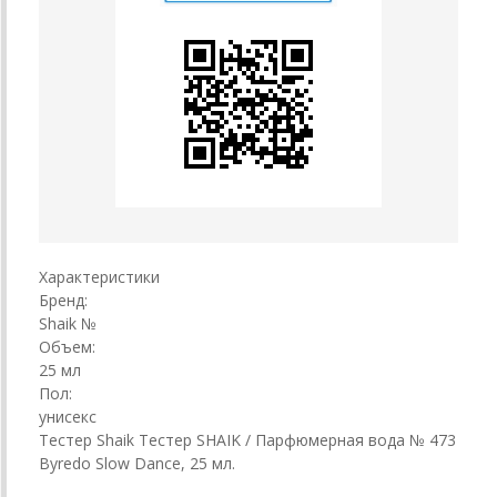
Характеристики
Бренд:
Shaik №
Объем:
25 мл
Пол:
унисекс
Тестер Shaik Тестер SHAIK / Парфюмерная вода № 473
Byredo Slow Dance, 25 мл.