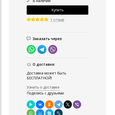
В наличии
1 отзыв
Заказать через:
О доставке:
Доставка может быть
БЕСПЛАТНОЙ!
Узнать о доставке
Поделись с друзьями