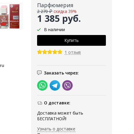
Парфюмерия
2 270 ₽
скидка 39%
1 385 руб.
В наличии
1 отзыв
ru
Заказать через:
О доставке:
Доставка может быть
БЕСПЛАТНОЙ!
Узнать о доставке