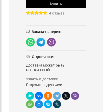
4 отзыва
Заказать через:
О доставке:
Доставка может быть
БЕСПЛАТНОЙ!
Узнать о доставке
Поделись с друзьями