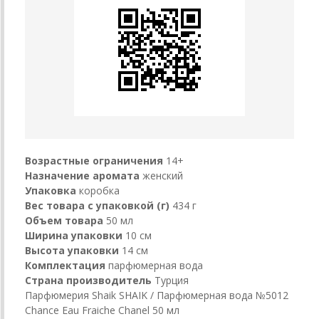
Возрастные ограничения
14+
Назначение аромата
женский
Упаковка
коробка
Вес товара с упаковкой (г)
434 г
Объем товара
50 мл
Ширина упаковки
10 см
Высота упаковки
14 см
Комплектация
парфюмерная вода
Страна производитель
Турция
Парфюмерия Shaik SHAIK / Парфюмерная вода №5012
Chance Eau Fraiche Chanel 50 мл