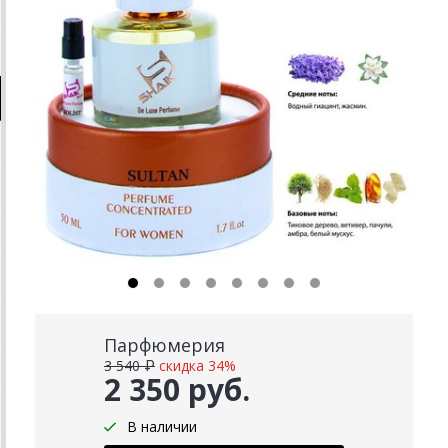
Парфюмерия
3 540 ₽
скидка 34%
2 350 руб.
В наличии