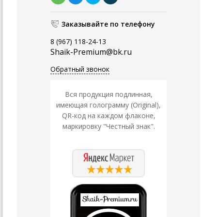
Заказывайте по телефону
8 (967) 118-24-13
Shaik-Premium@bk.ru
Обратный звонок
Вся продукция подлинная,
имеющая голограмму (Original),
QR-код на каждом флаконе,
маркировку "Честный знак".