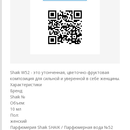
Shaik W52 - это утонченная, цветочно-фруктовая
композиция для сильной и уверенной в себе женщины.
Характеристики
Бренд:
Shaik №
Объем:
10 мл
Пол:
женский
Парфюмерия Shaik SHAIK / Парфюмерная вода №52