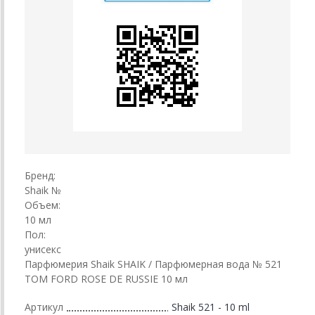
Бренд:
Shaik №
Объем:
10 мл
Пол:
унисекс
Парфюмерия Shaik SHAIK / Парфюмерная вода № 521
TOM FORD ROSE DE RUSSIE 10 мл
Артикул
Shaik 521 - 10 ml