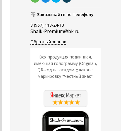
Заказывайте по телефону
8 (967) 118-24-13
Shaik-Premium@bk.ru
Обратный звонок
Вся продукция подлинная,
имеющая голограмму (Original),
QR-код на каждом флаконе,
маркировку "Честный знак".