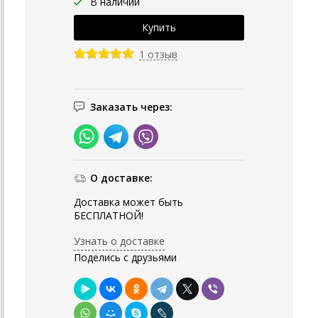
В наличии
1 отзыв
Заказать через:
О доставке:
Доставка может быть
БЕСПЛАТНОЙ!
Узнать о доставке
Поделись с друзьями