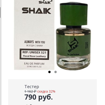
Тестер
1 162 ₽
скидка 32%
790 руб.