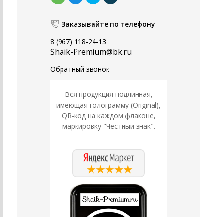
Заказывайте по телефону
8 (967) 118-24-13
Shaik-Premium@bk.ru
Обратный звонок
Вся продукция подлинная,
имеющая голограмму (Original),
QR-код на каждом флаконе,
маркировку "Честный знак".