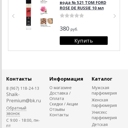
вода № 521 TOM FORD
ROSE DE RUSSIE 10 мл
380
руб.
Контакты
Информация
Каталог
О магазине
Мужская
8 (967) 118-24-13
Доставка /
парфюмерия
Shaik-
Оплата
Женская
Premium@bk.ru
Скидки / Акции
парфюмерия
Обратный
Отзывы
Унисекс
звонок
Контакты
парфюмерия
C 9:00 - 18:00, пн-
Детская
пт