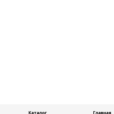
Каталог
Главная