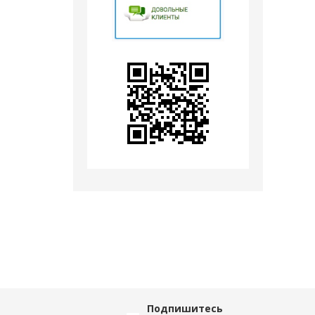
Подпишитесь