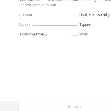
Princess Jasmine 50 мл
Артикул
Shaik 504 - 50 ml (C
Страна
Турция
Производитель
Shaik
Отзывы