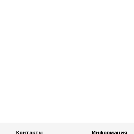
Контакты
Информация