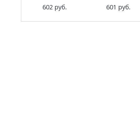
602
руб.
601
руб.