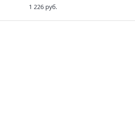
1 226
руб.