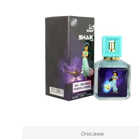
Описание