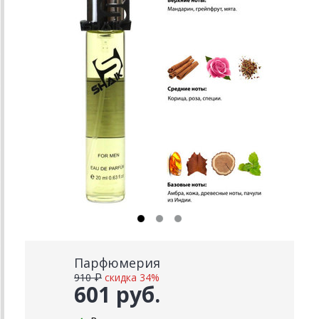
Парфюмерия
910 ₽
скидка 34%
601 руб.