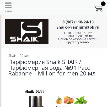
8 (967) 118-24-13
Shaik-Premium@bk.ru
C 9:00 - 18:00, пн-пт
С 10:00 - 17:00, сб-вс
Приём заказов на сайте -
круглосуточно.
Shaik - 20 мл
Парфюмерия Shaik SHAIK /
Парфюмерная вода №91 Paco
Rabanne 1 Million for men 20 мл