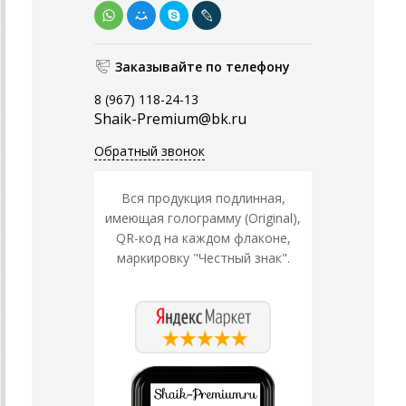
Заказывайте по телефону
8 (967) 118-24-13
Shaik-Premium@bk.ru
Обратный звонок
Вся продукция подлинная,
имеющая голограмму (Original),
QR-код на каждом флаконе,
маркировку "Честный знак".