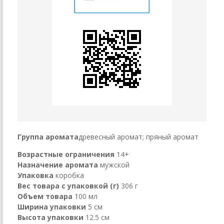
Группа аромата
древесный аромат; пряный аромат
Возрастные ограничения
14+
Назначение аромата
мужской
Упаковка
коробка
Вес товара с упаковкой (г)
306 г
Объем товара
100 мл
Ширина упаковки
5 см
Высота упаковки
12.5 см