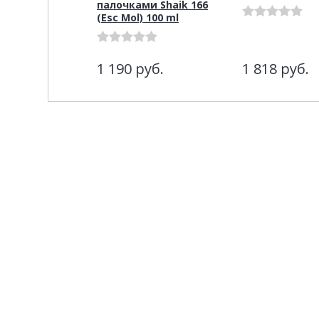
палочками Shaik 166
(Esc Mol) 100 ml
1 190
руб.
1 818
руб.