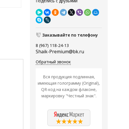
Поделись с друзьями
Заказывайте по телефону
8 (967) 118-24-13
Shaik-Premium@bk.ru
Обратный звонок
Вся продукция подлинная,
имеющая голограмму (Original),
QR-код на каждом флаконе,
маркировку "Честный знак".