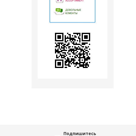
Подпишитесь