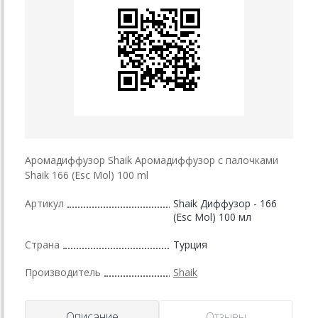
Аромадиффузор Shaik Аромадиффузор с палочками
Shaik 166 (Esc Mol) 100 ml
Артикул
Shaik Диффузор - 166
(Esc Mol) 100 мл
Страна
Турция
Производитель
Shaik
Описание
Отзывы