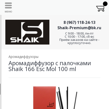
8 (967) 118-24-13
Shaik-Premium@bk.ru
C 9:00 - 18:00, пн-пт
С 10:00 - 17:00, сб-вс
Приём заказов на сайте -
круглосуточно.
Аромадиффузоры
Аромадиффузор с палочками
Shaik 166 Esc Mol 100 ml