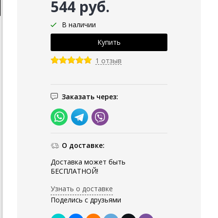
544 руб.
В наличии
1 отзыв
Заказать через:
О доставке:
Доставка может быть
БЕСПЛАТНОЙ!
Узнать о доставке
Поделись с друзьями