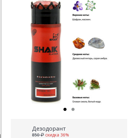
Дезодорант
850 ₽
скидка 36%