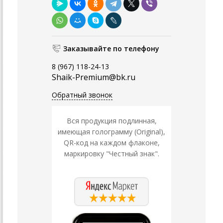
Заказывайте по телефону
8 (967) 118-24-13
Shaik-Premium@bk.ru
Обратный звонок
Вся продукция подлинная,
имеющая голограмму (Original),
QR-код на каждом флаконе,
маркировку "Честный знак".