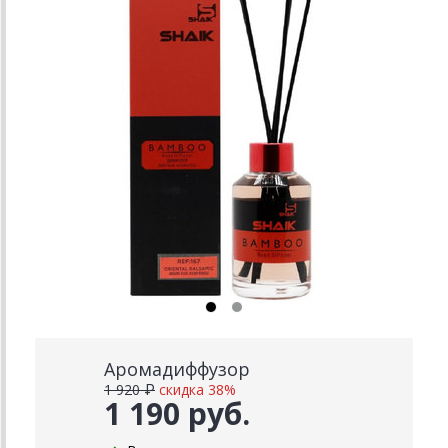
Аромадиффузор
1 920 ₽
скидка 38%
1 190 руб.