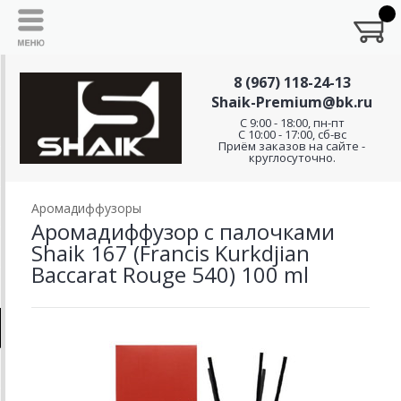
8 (967) 118-24-13
Shaik-Premium@bk.ru
C 9:00 - 18:00, пн-пт
С 10:00 - 17:00, сб-вс
Приём заказов на сайте -
круглосуточно.
Аромадиффузоры
Аромадиффузор с палочками
Shaik 167 (Francis Kurkdjian
Baccarat Rouge 540) 100 ml