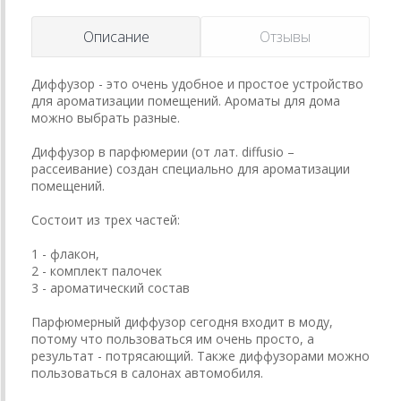
Описание
Отзывы
Диффузор - это очень удобное и простое устройство
для ароматизации помещений. Ароматы для дома
можно выбрать разные.
Диффузор в парфюмерии (от лат. diffusio –
рассеивание) создан специально для ароматизации
помещений.
Состоит из трех частей:
1 - флакон,
2 - комплект палочек
3 - ароматический состав
Парфюмерный диффузор сегодня входит в моду,
потому что пользоваться им очень просто, а
результат - потрясающий. Также диффузорами можно
пользоваться в салонах автомобиля.