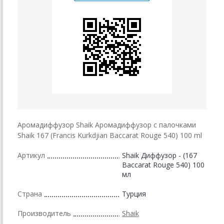
Аромадиффузор Shaik Аромадиффузор с палочками
Shaik 167 (Francis Kurkdjian Baccarat Rouge 540) 100 ml
Артикул
Shaik Диффузор - (167
Baccarat Rouge 540) 100
мл
Страна
Турция
Производитель
Shaik