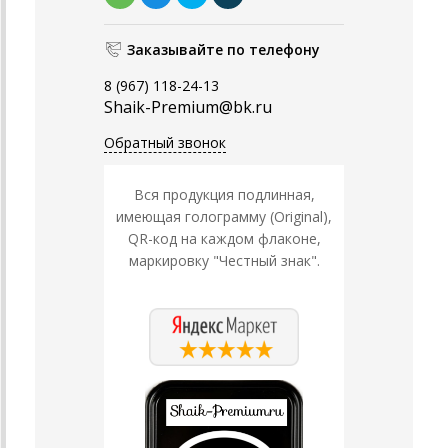
Заказывайте по телефону
8 (967) 118-24-13
Shaik-Premium@bk.ru
Обратный звонок
Вся продукция подлинная,
имеющая голограмму (Original),
QR-код на каждом флаконе,
маркировку "Честный знак".