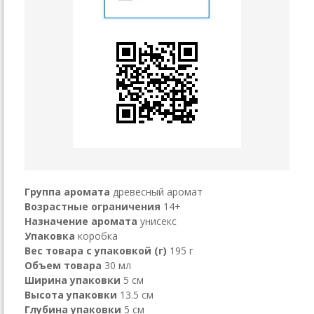
Группа аромата
древесный аромат
Возрастные ограничения
14+
Назначение аромата
унисекс
Упаковка
коробка
Вес товара с упаковкой (г)
195 г
Объем товара
30 мл
Ширина упаковки
5 см
Высота упаковки
13.5 см
Глубина упаковки
5 см