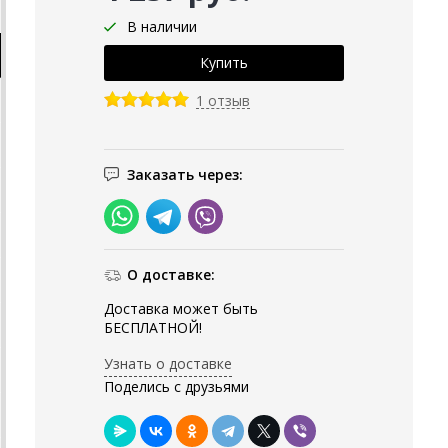
В наличии
1 отзыв
Заказать через:
О доставке:
Доставка может быть
БЕСПЛАТНОЙ!
Узнать о доставке
Поделись с друзьями