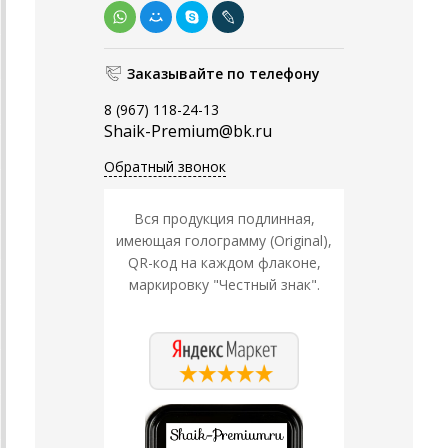
Заказывайте по телефону
8 (967) 118-24-13
Shaik-Premium@bk.ru
Обратный звонок
Вся продукция подлинная,
имеющая голограмму (Original),
QR-код на каждом флаконе,
маркировку "Честный знак".