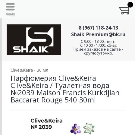
8 (967) 118-24-13
Shaik-Premium@bk.ru
C 9:00 - 18:00, пн-пт
С 10:00 - 17:00, сб-вс
Приём заказов на сайте -
круглосуточно.
Clive&Keira - 30 мл
Парфюмерия Clive&Keira
Clive&Keira / Туалетная вода
№2039 Maison Francis Kurkdjian
Baccarat Rouge 540 30ml