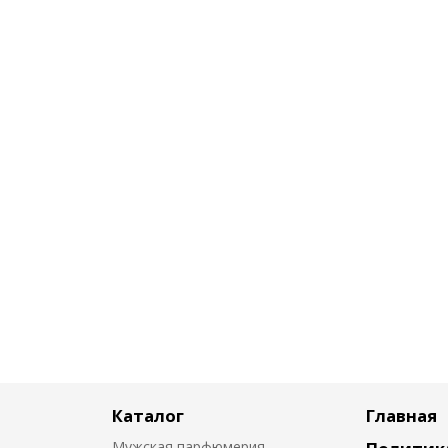
Каталог
Главная
Мужская парфюмерия