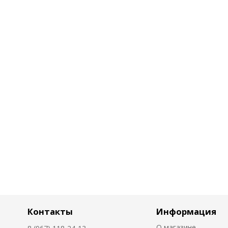
Контакты
Информация
О магазине