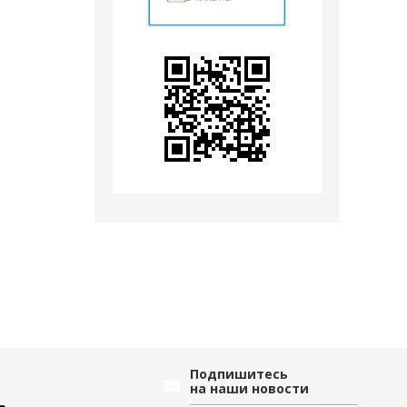
Подпишитесь
на наши новости