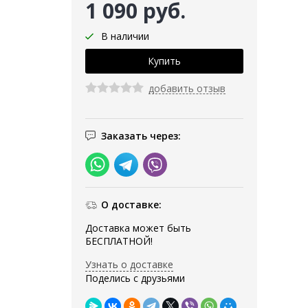
1 090 руб.
В наличии
добавить отзыв
Заказать через:
О доставке:
Доставка может быть
БЕСПЛАТНОЙ!
Узнать о доставке
Поделись с друзьями