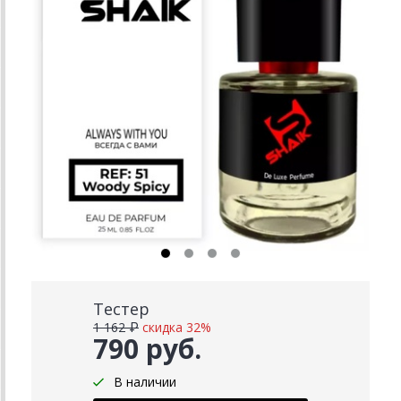
Тестер
1 162 ₽
скидка 32%
790 руб.
В наличии