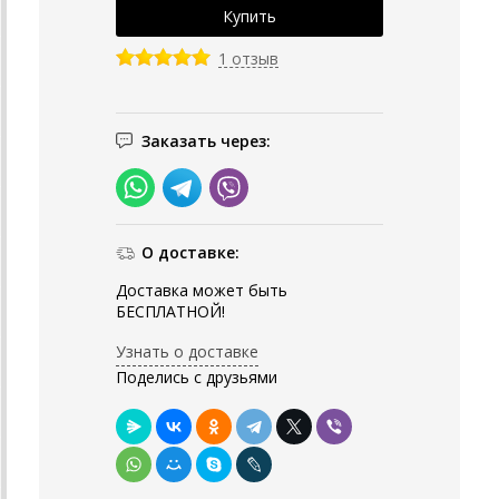
1 отзыв
Заказать через:
О доставке:
Доставка может быть
БЕСПЛАТНОЙ!
Узнать о доставке
Поделись с друзьями