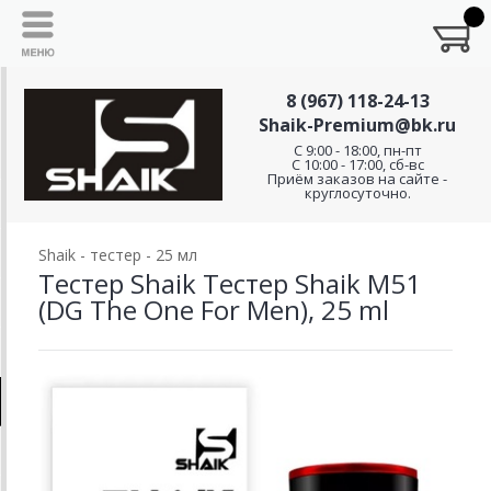
8 (967) 118-24-13
Shaik-Premium@bk.ru
C 9:00 - 18:00, пн-пт
С 10:00 - 17:00, сб-вс
Приём заказов на сайте -
круглосуточно.
Shaik - тестер - 25 мл
Тестер Shaik Тестер Shaik M51
(DG The One For Men), 25 ml