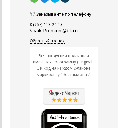
Заказывайте по телефону
8 (967) 118-24-13
Shaik-Premium@bk.ru
Обратный звонок
Вся продукция подлинная,
имеющая голограмму (Original),
QR-код на каждом флаконе,
маркировку "Честный знак".