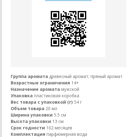
Группа аромата
древесный аромат; пряный аромат
Возрастные ограничения
14+
Назначение аромата
мужской
Упаковка
пластиковая коробка
Вес товара с упаковкой (г)
54 г
Объем товара
20 мл
Ширина упаковки
5.5 см
Высота упаковки
13 см
Срок годности
102 месяцев
Комплектация
парфюмерная вода