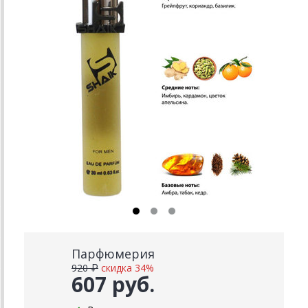
Парфюмерия
920 ₽
скидка 34%
607 руб.