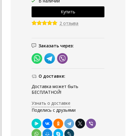
В наличии
2 отзыва
Заказать через:
О доставке:
Доставка может быть
БЕСПЛАТНОЙ!
Узнать о доставке
Поделись с друзьями