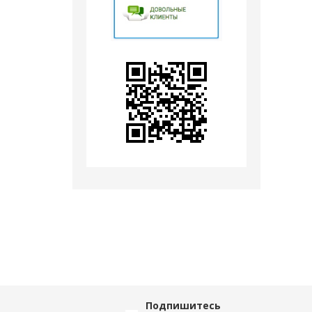
Подпишитесь