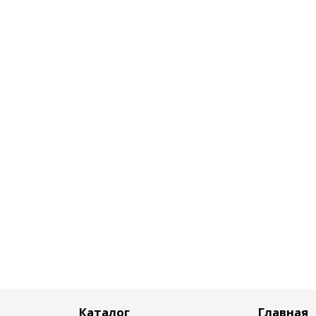
Каталог
Главная