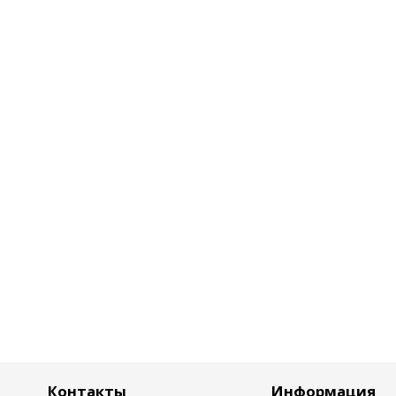
Контакты
Информация