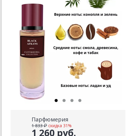
Парфюмерия
1 833 ₽
скидка 31%
1 260 руб.