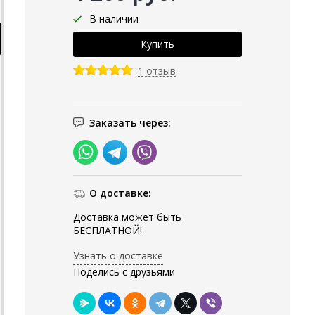
В наличии
1 отзыв
Заказать через:
О доставке:
Доставка может быть
БЕСПЛАТНОЙ!
Узнать о доставке
Поделись с друзьями