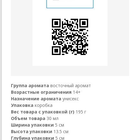
Группа аромата
восточный аромат
Возрастные ограничения
14+
Назначение аромата
унисекс
Упаковка
коробка
Вес товара с упаковкой (г)
195 г
Объем товара
30 мл
Ширина упаковки
5 см
Высота упаковки
13.5 см
Глубина упаковки
5 см