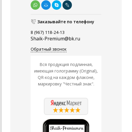
Заказывайте по телефону
8 (967) 118-24-13
Shaik-Premium@bk.ru
Обратный звонок
Вся продукция подлинная,
имеющая голограмму (Original),
QR-код на каждом флаконе,
маркировку "Честный знак".