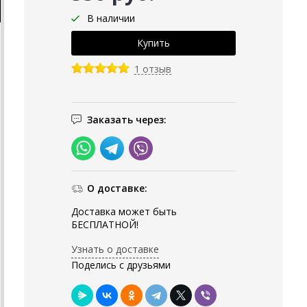
В наличии
1 отзыв
Заказать через:
О доставке:
Доставка может быть
БЕСПЛАТНОЙ!
Узнать о доставке
Поделись с друзьями