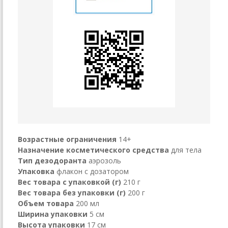
Возрастные ограничения
14+
Назначение косметического средства
для тела
Тип дезодоранта
аэрозоль
Упаковка
флакон с дозатором
Вес товара с упаковкой (г)
210 г
Вес товара без упаковки (г)
200 г
Объем товара
200 мл
Ширина упаковки
5 см
Высота упаковки
17 см