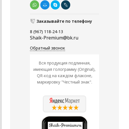
Заказывайте по телефону
8 (967) 118-24-13
Shaik-Premium@bk.ru
Обратный звонок
Вся продукция подлинная,
имеющая голограмму (Original),
QR-код на каждом флаконе,
маркировку "Честный знак".