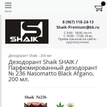
8 (967) 118-24-13
Shaik-Premium@bk.ru
C 9:00 - 18:00, пн-пт
С 10:00 - 17:00, сб-вс
Приём заказов на сайте -
круглосуточно.
Дезодорант Shaik - 200 мл
Дезодорант Shaik SHAIK /
Парфюмированный дезодорант
№ 236 Nasomatto Black Afgano,
200 мл.