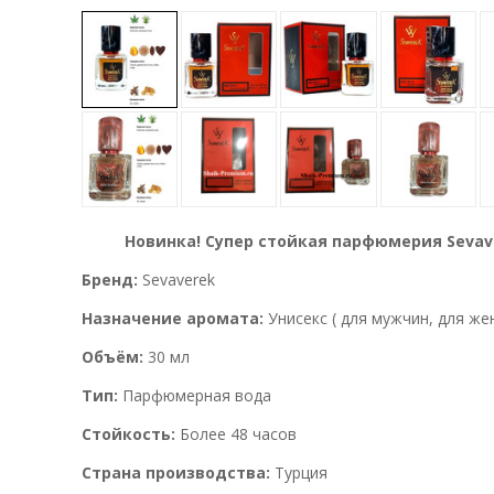
Новинка! Супер стойкая парфюмерия Sevav
Бренд:
Sevaverek
Назначение аромата:
Унисекс ( для мужчин, для же
Объём:
30 мл
Тип:
Парфюмерная вода
Стойкость:
Более 48 часов
Страна производства:
Турция