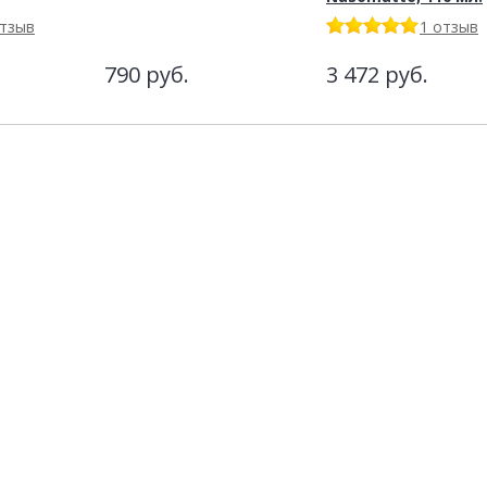
отзыв
1 отзыв
790
руб.
3 472
руб.