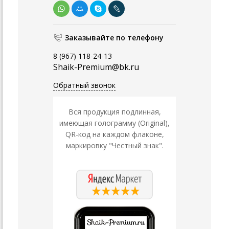
Заказывайте по телефону
8 (967) 118-24-13
Shaik-Premium@bk.ru
Обратный звонок
Вся продукция подлинная,
имеющая голограмму (Original),
QR-код на каждом флаконе,
маркировку "Честный знак".