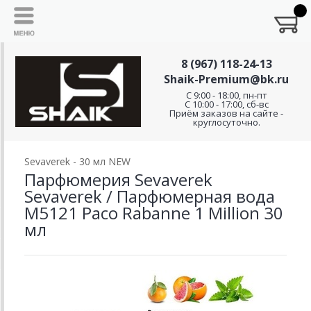
8 (967) 118-24-13
Shaik-Premium@bk.ru
C 9:00 - 18:00, пн-пт
С 10:00 - 17:00, сб-вс
Приём заказов на сайте -
круглосуточно.
Sevaverek - 30 мл NEW
Парфюмерия Sevaverek
Sevaverek / Парфюмерная вода
M5121 Paco Rabanne 1 Million 30
мл