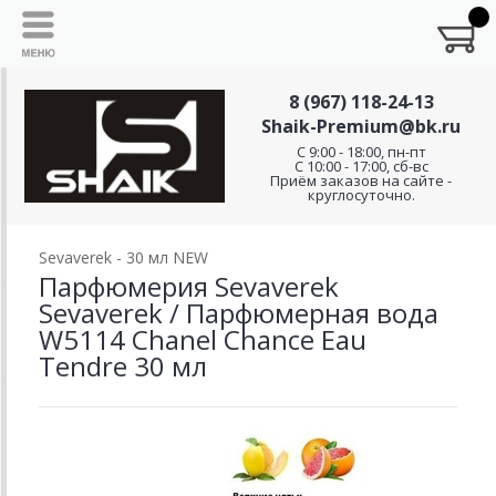
8 (967) 118-24-13
Shaik-Premium@bk.ru
C 9:00 - 18:00, пн-пт
С 10:00 - 17:00, сб-вс
Приём заказов на сайте -
круглосуточно.
Sevaverek - 30 мл NEW
Парфюмерия Sevaverek
Sevaverek / Парфюмерная вода
W5114 Chanel Chance Еаu
Tendre 30 мл