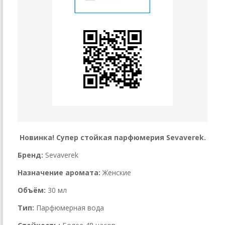
Новинка! Супер стойкая парфюмерия Sevaverek.
Бренд:
Sevaverek
Назначение аромата:
Женские
Объём:
30 мл
Тип:
Парфюмерная вода