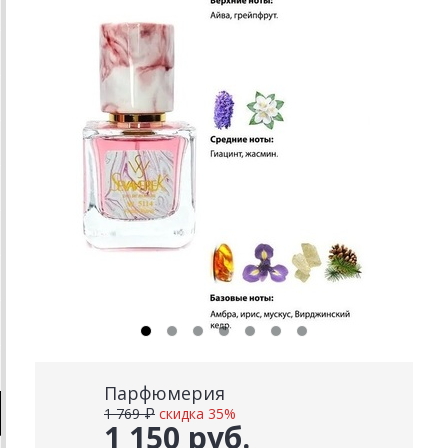
Парфюмерия
1 769 ₽
скидка 35%
1 150 руб.