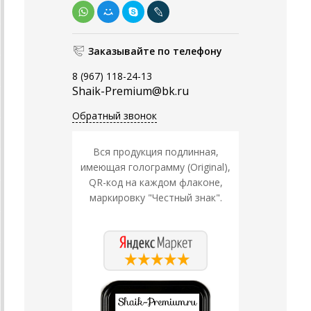
Заказывайте по телефону
8 (967) 118-24-13
Shaik-Premium@bk.ru
Обратный звонок
Вся продукция подлинная,
имеющая голограмму (Original),
QR-код на каждом флаконе,
маркировку "Честный знак".