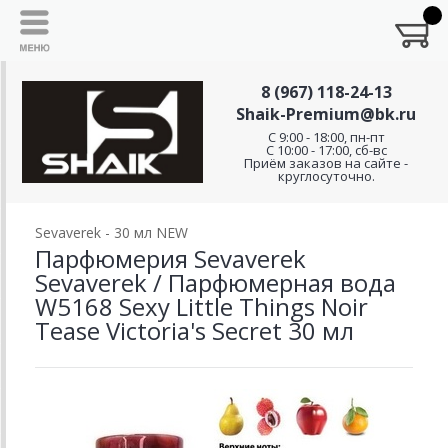
8 (967) 118-24-13
Shaik-Premium@bk.ru
C 9:00 - 18:00, пн-пт
С 10:00 - 17:00, сб-вс
Приём заказов на сайте -
круглосуточно.
Sevaverek - 30 мл NEW
Парфюмерия Sevaverek
Sevaverek / Парфюмерная вода
W5168 Sexy Little Things Noir
Tease Victoria's Secret 30 мл