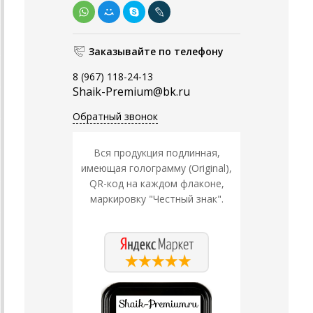
Заказывайте по телефону
8 (967) 118-24-13
Shaik-Premium@bk.ru
Обратный звонок
Вся продукция подлинная,
имеющая голограмму (Original),
QR-код на каждом флаконе,
маркировку "Честный знак".