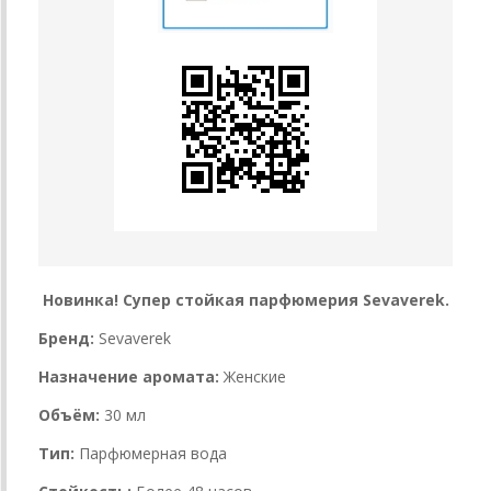
Новинка! Супер стойкая парфюмерия Sevaverek.
Бренд:
Sevaverek
Назначение аромата:
Женские
Объём:
30 мл
Тип:
Парфюмерная вода