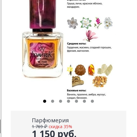
Парфюмерия
1 769 ₽
скидка 35%
1 150 руб.