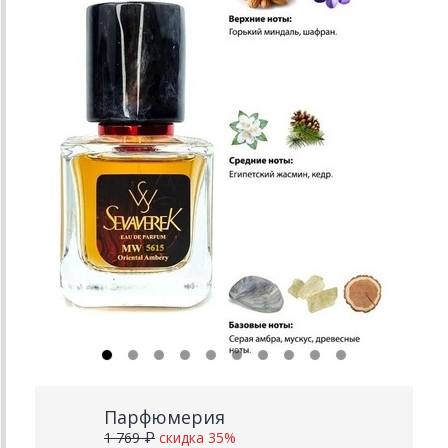
Парфюмерия
1 769 ₽
скидка 35%