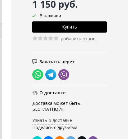
1 150 руб.
В наличии
добавить отзыв
Заказать через:
О доставке:
Доставка может быть
БЕСПЛАТНОЙ!
Узнать о доставке
Поделись с друзьями