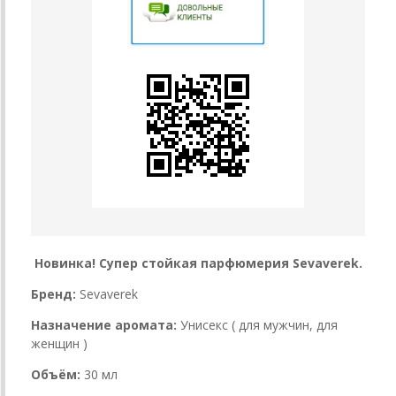
Новинка! Супер стойкая парфюмерия Sevaverek.
Бренд:
Sevaverek
Назначение аромата:
Унисекс ( для мужчин, для
женщин )
Объём:
30 мл