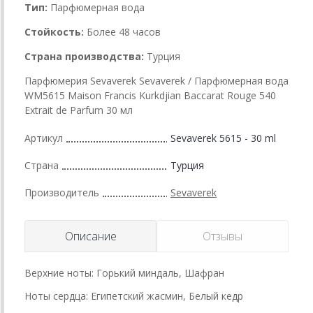
Тип:
Парфюмерная вода
Стойкость:
Более 48 часов
Страна производства:
Турция
Парфюмерия Sevaverek Sevaverek / Парфюмерная вода
WM5615 Maison Francis Kurkdjian Baccarat Rouge 540
Extrait de Parfum 30 мл
Артикул
Sevaverek 5615 - 30 ml
Страна
Турция
Производитель
Sevaverek
Описание
Отзывы
Верхние ноты: Горький миндаль, Шафран
Ноты сердца: Египетский жасмин, Белый кедр