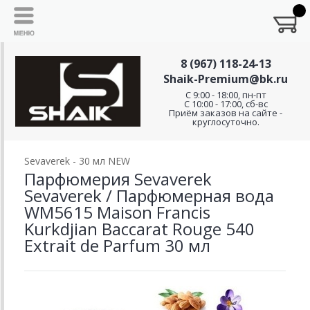
8 (967) 118-24-13
Shaik-Premium@bk.ru
C 9:00 - 18:00, пн-пт
С 10:00 - 17:00, сб-вс
Приём заказов на сайте -
круглосуточно.
Sevaverek - 30 мл NEW
Парфюмерия Sevaverek
Sevaverek / Парфюмерная вода
WM5615 Maison Francis
Kurkdjian Baccarat Rouge 540
Extrait de Parfum 30 мл