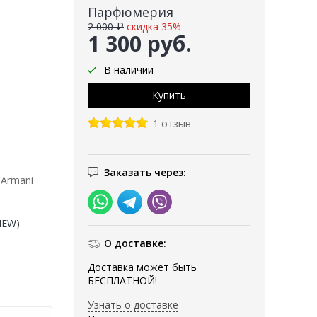
Парфюмерия
2 000 ₽
скидка 35%
1 300 руб.
В наличии
1 отзыв
Заказать через:
 Armani
(NEW)
О доставке:
Доставка может быть
БЕСПЛАТНОЙ!
Узнать о доставке