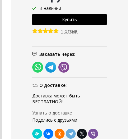
В наличии
1 отзыв
Заказать через:
О доставке:
Доставка может быть
БЕСПЛАТНОЙ!
Узнать о доставке
Поделись с друзьями