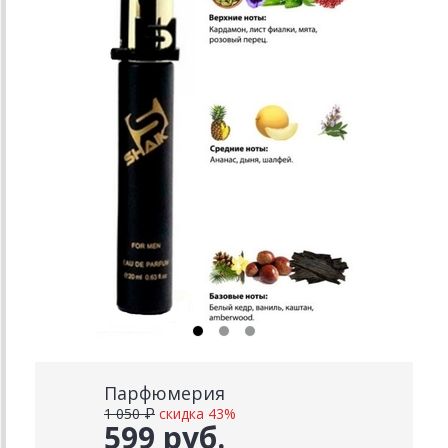
Парфюмерия
1 050 ₽
скидка 43%
599 руб.