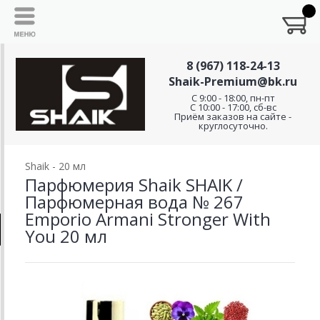
8 (967) 118-24-13
Shaik-Premium@bk.ru
C 9:00 - 18:00, пн-пт
С 10:00 - 17:00, сб-вс
Приём заказов на сайте -
круглосуточно.
Shaik - 20 мл
Парфюмерия Shaik SHAIK /
Парфюмерная вода № 267
Emporio Armani Stronger With
You 20 мл