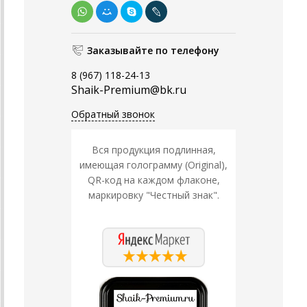
Заказывайте по телефону
8 (967) 118-24-13
Shaik-Premium@bk.ru
Обратный звонок
Вся продукция подлинная,
имеющая голограмму (Original),
QR-код на каждом флаконе,
маркировку "Честный знак".