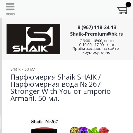
8 (967) 118-24-13
Shaik-Premium@bk.ru
C 9:00 - 18:00, пн-пт
С 10:00 - 17:00, сб-вс
Приём заказов на сайте -
круглосуточно.
Shaik - 50 мл
Парфюмерия Shaik SHAIK /
Парфюмерная вода № 267
Stronger With You от Emporio
Armani, 50 мл.