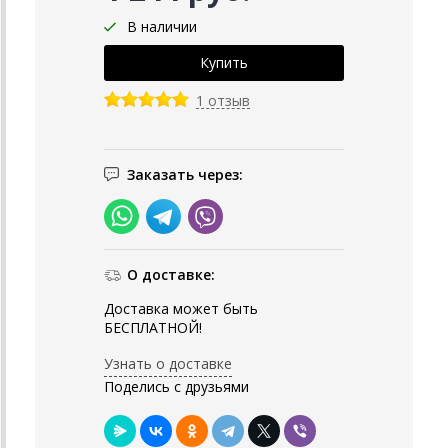
В наличии
1 отзыв
Заказать через:
О доставке:
Доставка может быть
БЕСПЛАТНОЙ!
Узнать о доставке
Поделись с друзьями