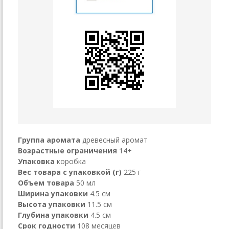
Группа аромата
древесный аромат
Возрастные ограничения
14+
Упаковка
коробка
Вес товара с упаковкой (г)
225 г
Объем товара
50 мл
Ширина упаковки
4.5 см
Высота упаковки
11.5 см
Глубина упаковки
4.5 см
Срок годности
108 месяцев