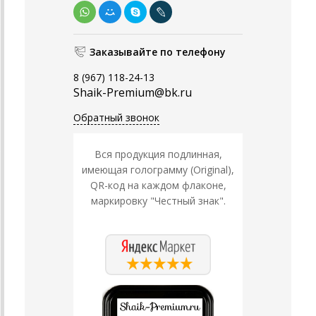
Заказывайте по телефону
8 (967) 118-24-13
Shaik-Premium@bk.ru
Обратный звонок
Вся продукция подлинная,
имеющая голограмму (Original),
QR-код на каждом флаконе,
маркировку "Честный знак".