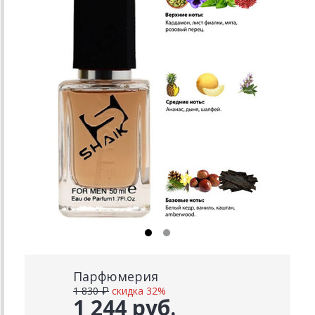
Парфюмерия
1 830 ₽
скидка 32%
1 244 руб.