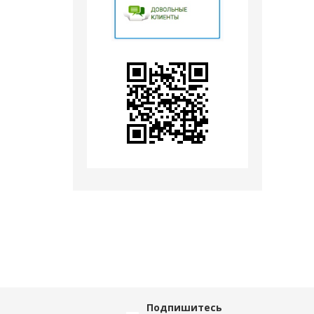
Подпишитесь