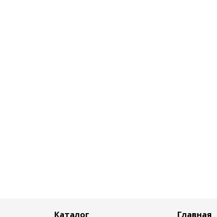
Каталог
Главная