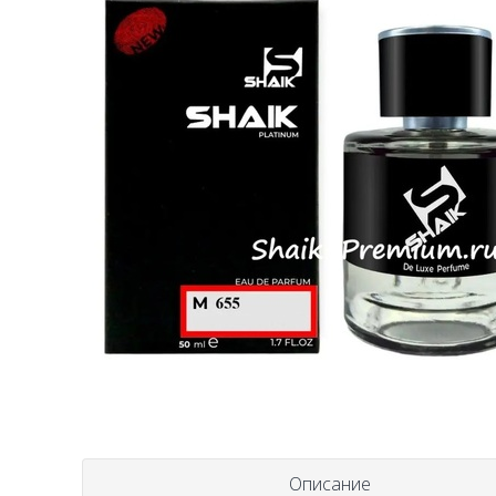
Описание