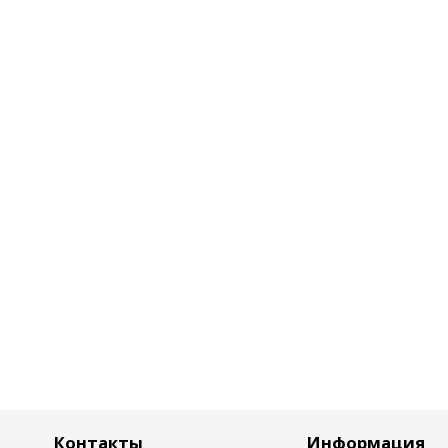
Контакты
Информация