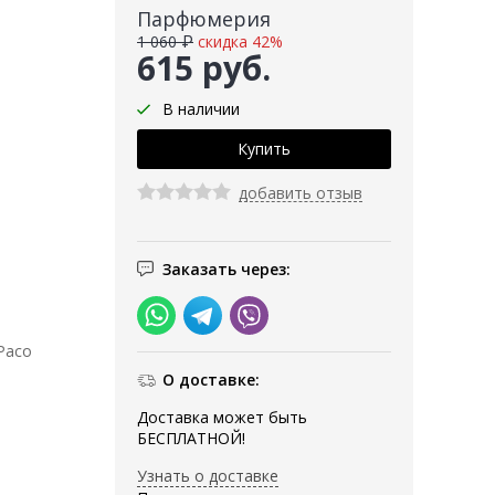
Парфюмерия
1 060 ₽
скидка 42%
615 руб.
В наличии
добавить отзыв
Заказать через:
Paco
О доставке:
Доставка может быть
БЕСПЛАТНОЙ!
Узнать о доставке