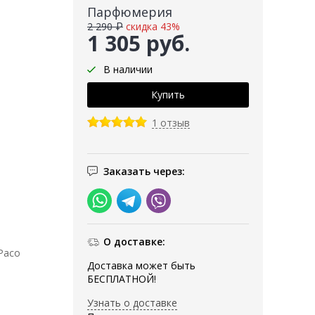
Парфюмерия
2 290 ₽
скидка 43%
1 305 руб.
В наличии
1 отзыв
Заказать через:
О доставке:
Paco
Доставка может быть
БЕСПЛАТНОЙ!
Узнать о доставке