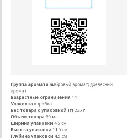
Группа аромата
амбровый аромат; древесный
аромат
Возрастные ограничения
14+
Упаковка
коробка
Вес товара с упаковкой (г)
225 г
Объем товара
50 мл
Ширина упаковки
4.5 см
Высота упаковки
11.5 см
Глубина упаковки
4.5 см