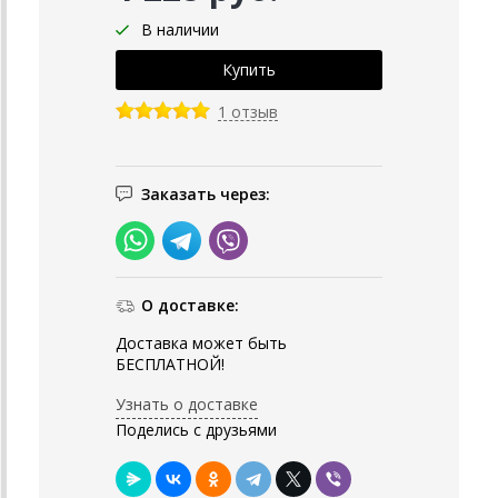
В наличии
1 отзыв
Заказать через:
О доставке:
Доставка может быть
БЕСПЛАТНОЙ!
Узнать о доставке
Поделись с друзьями