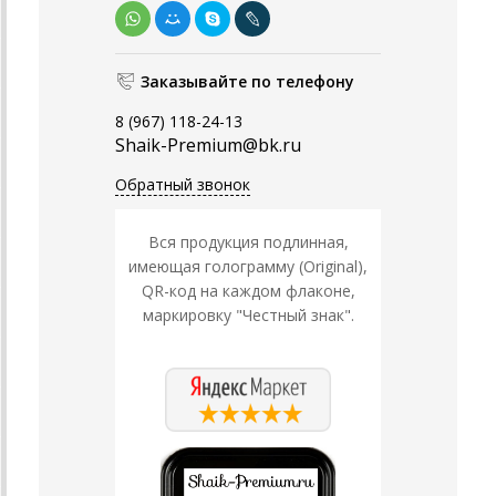
Заказывайте по телефону
8 (967) 118-24-13
Shaik-Premium@bk.ru
Обратный звонок
Вся продукция подлинная,
имеющая голограмму (Original),
QR-код на каждом флаконе,
маркировку "Честный знак".