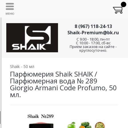
8 (967) 118-24-13
Shaik-Premium@bk.ru
C 9:00 - 18:00, пн-пт
С 10:00 - 17:00, сб-вс
Приём заказов на сайте -
круглосуточно.
Shaik - 50 мл
Парфюмерия Shaik SHAIK /
Парфюмерная вода № 289
Giorgio Armani Code Profumo, 50
мл.