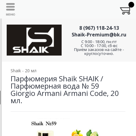
8 (967) 118-24-13
Shaik-Premium@bk.ru
C 9:00 - 18:00, пн-пт
С 10:00 - 17:00, сб-вс
Приём заказов на сайте -
круглосуточно.
Shaik - 20 мл
Парфюмерия Shaik SHAIK /
Парфюмерная вода № 59
Giorgio Armani Armani Code, 20
мл.