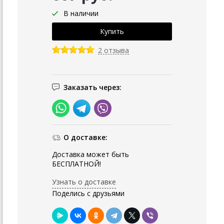
В наличии
2 отзыва
Заказать через:
О доставке:
Доставка может быть
БЕСПЛАТНОЙ!
Узнать о доставке
Поделись с друзьями