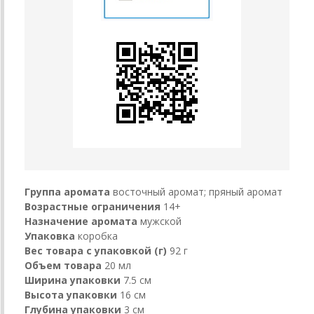
Группа аромата
восточный аромат; пряный аромат
Возрастные ограничения
14+
Назначение аромата
мужской
Упаковка
коробка
Вес товара с упаковкой (г)
92 г
Объем товара
20 мл
Ширина упаковки
7.5 см
Высота упаковки
16 см
Глубина упаковки
3 см