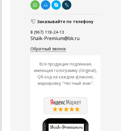
Заказывайте по телефону
8 (967) 118-24-13
Shaik-Premium@bk.ru
Обратный звонок
Вся продукция подлинная,
имеющая голограмму (Original),
QR-код на каждом флаконе,
маркировку "Честный знак".