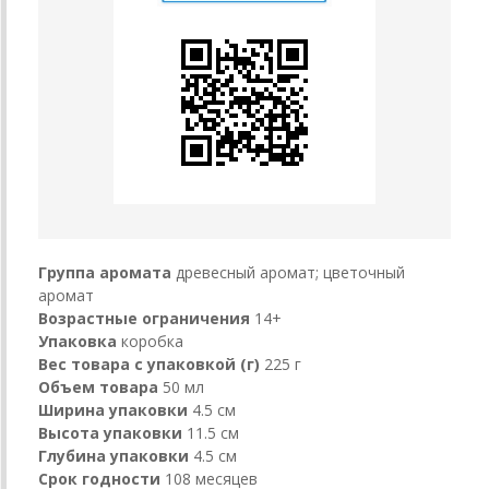
Группа аромата
древесный аромат; цветочный
аромат
Возрастные ограничения
14+
Упаковка
коробка
Вес товара с упаковкой (г)
225 г
Объем товара
50 мл
Ширина упаковки
4.5 см
Высота упаковки
11.5 см
Глубина упаковки
4.5 см
Срок годности
108 месяцев