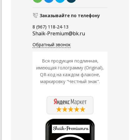
Заказывайте по телефону
8 (967) 118-24-13
Shaik-Premium@bk.ru
Обратный звонок
Вся продукция подлинная,
имеющая голограмму (Original),
QR-код на каждом флаконе,
маркировку "Честный знак".