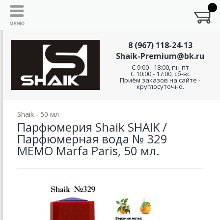
8 (967) 118-24-13
Shaik-Premium@bk.ru
C 9:00 - 18:00, пн-пт
С 10:00 - 17:00, сб-вс
Приём заказов на сайте -
круглосуточно.
Shaik - 50 мл
Парфюмерия Shaik SHAIK /
Парфюмерная вода № 329
MEMO Marfa Paris, 50 мл.