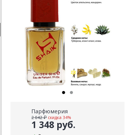
Парфюмерия
2 042 ₽
скидка 34%
1 348 руб.