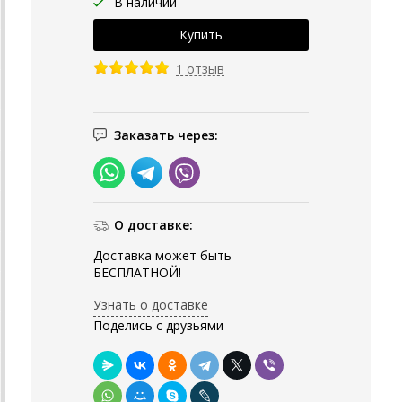
В наличии
1 отзыв
Заказать через:
О доставке:
Доставка может быть
БЕСПЛАТНОЙ!
Узнать о доставке
Поделись с друзьями