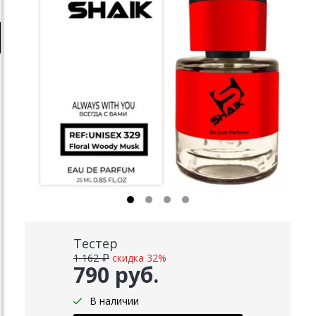
Тестер
1 162 ₽
скидка 32%
790 руб.
В наличии