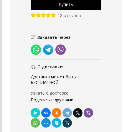
18 отзывов
Заказать через:
О доставке:
Доставка может быть
БЕСПЛАТНОЙ!
Узнать о доставке
Поделись с друзьями