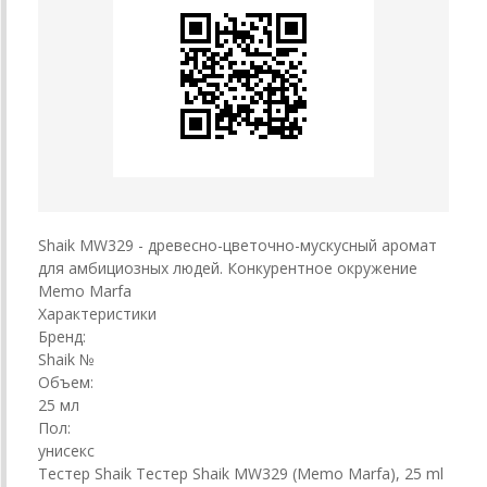
Shaik MW329 - древесно-цветочно-мускусный аромат
для амбициозных людей. Конкурентное окружение
Memo Marfa
Характеристики
Бренд:
Shaik №
Объем:
25 мл
Пол:
унисекс
Тестер Shaik Тестер Shaik MW329 (Memo Marfa), 25 ml