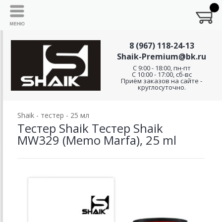
8 (967) 118-24-13
Shaik-Premium@bk.ru
C 9:00 - 18:00, пн-пт
С 10:00 - 17:00, сб-вс
Приём заказов на сайте -
круглосуточно.
Shaik - тестер - 25 мл
Тестер Shaik Тестер Shaik
MW329 (Memo Marfa), 25 ml