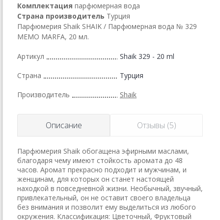
Комплектация
парфюмерная вода
Страна производитель
Турция
Парфюмерия Shaik SHAIK / Парфюмерная вода № 329
MEMO MARFA, 20 мл.
Артикул
Shaik 329 - 20 ml
Страна
Турция
Производитель
Shaik
Описание
Отзывы (5)
Парфюмерия Shaik обогащена эфирными маслами,
благодаря чему имеют стойкость аромата до 48
часов. Аромат прекрасно подходит и мужчинам, и
женщинам, для которых он станет настоящей
находкой в повседневной жизни. Необычный, звучный,
привлекательный, он не оставит своего владельца
без внимания и позволит ему выделиться из любого
окружения. Классификация: Цветочный, Фруктовый