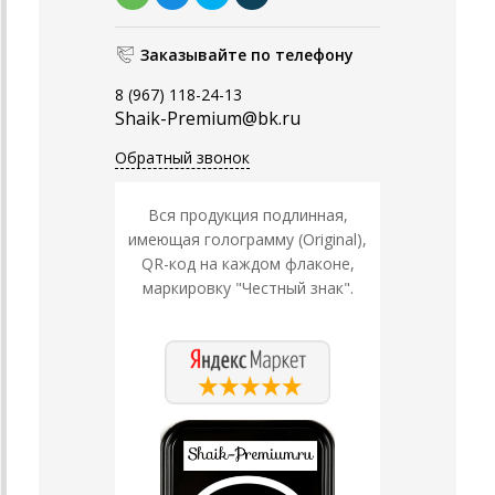
Заказывайте по телефону
8 (967) 118-24-13
Shaik-Premium@bk.ru
Обратный звонок
Вся продукция подлинная,
имеющая голограмму (Original),
QR-код на каждом флаконе,
маркировку "Честный знак".