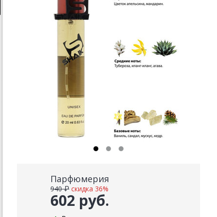
Парфюмерия
940 ₽
скидка 36%
602 руб.