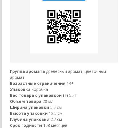
Группа аромата
древесный аромат; цветочный
аромат
Возрастные ограничения
14+
Упаковка
коробка
Вес товара с упаковкой (г)
55 г
Объем товара
20 мл
Ширина упаковки
5.5 см
Высота упаковки
12.5 см
Глубина упаковки
2.7 см
Срок годности
108 месяцев