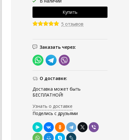
В наличии
5 отзывов
Заказать через:
О доставке:
Доставка может быть
БЕСПЛАТНОЙ!
Узнать о доставке
Поделись с друзьями