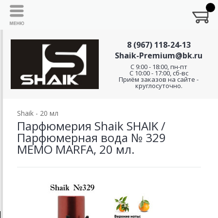
8 (967) 118-24-13
Shaik-Premium@bk.ru
C 9:00 - 18:00, пн-пт
С 10:00 - 17:00, сб-вс
Приём заказов на сайте -
круглосуточно.
Shaik - 20 мл
Парфюмерия Shaik SHAIK /
Парфюмерная вода № 329
MEMO MARFA, 20 мл.